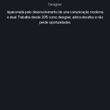
Designer
Apaixonada pelo desenvolvimento de uma comunicação moderna
e atual. Trabalha desde 2015 como designer, adora desafios e não
perde oportunidades.