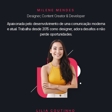
MILENE MENDES
Designer, Content Creator & Developer
Apaixonada pelo desenvolvimento de uma comunicação moderna
e atual. Trabalha desde 2015 como designer, adora desafios e não
perde oportunidades.
LILIA COUTINHO