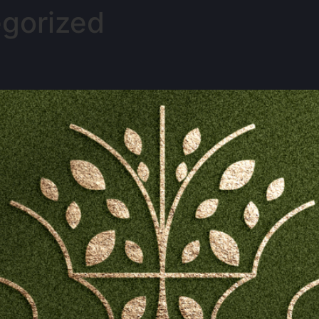
gorized