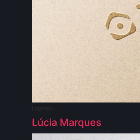
Logotipo
Lúcia Marques